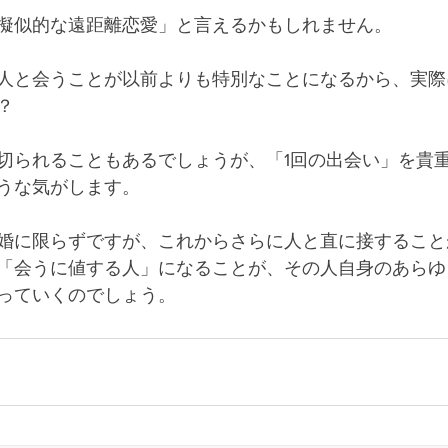
擬似的な遠距離恋愛」と言えるかもしれません。
人と会うことが以前よりも特別なことになるから、実際
？
切られることもあるでしょうが、「1回の出会い」を貴
うな気がします。
婚に限らずですが、これからさらに人と直に接すること
「会うに値する人」になることが、その人自身のあらゆ
っていくのでしょう。