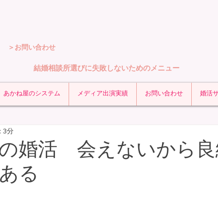
＞お問い合わせ
結婚相談所選びに失敗しないためのメニュー
あかね屋のシステム
メディア出演実績
お問い合わせ
婚活
 3分
の婚活 会えないから良
ある