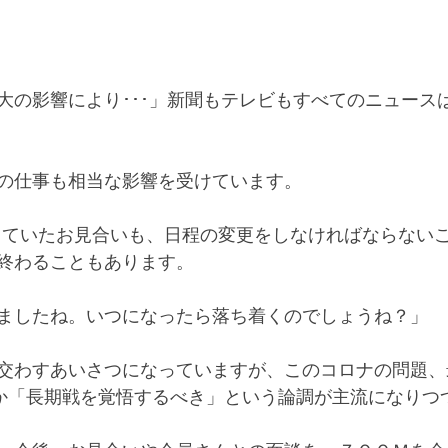
大の影響により･･･」新聞もテレビもすべてのニュース
の仕事も相当な影響を受けています。
っていたお見合いも、日程の変更をしなければならない
終わることもあります。
ましたね。いつになったら落ち着くのでしょうね？」
交わすあいさつになっていますが、このコロナの問題、
とか「長期戦を覚悟するべき」という論調が主流になりつ