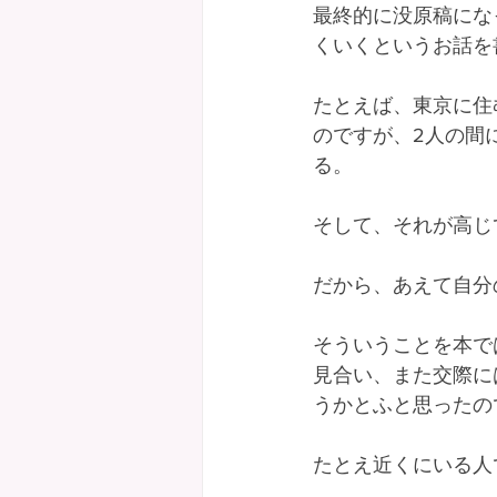
最終的に没原稿にな
くいくというお話を
たとえば、東京に住
のですが、2人の間
る。
そして、それが高じ
だから、あえて自分
そういうことを本で
見合い、また交際に
うかとふと思ったの
たとえ近くにいる人