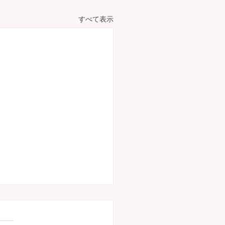
すべて表示