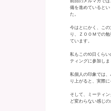
前回のメルマガでは
備を進めているとい
た。
今はとにかく、この
り、ＺＯＯＭでの勉
ています。
私もこの10日くら
ティングに参加しま
私個人の印象では、
り上がると、実際に
そして、ミーティン
ど変わらない感じの