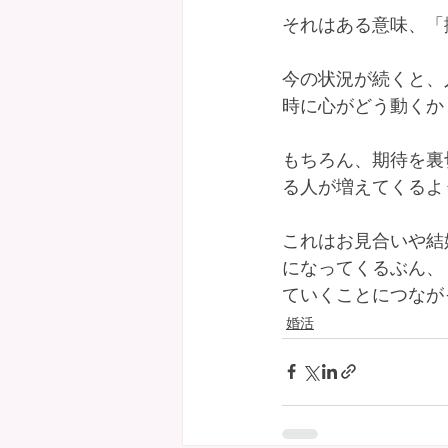
それはある意味、「
今の状況が続くと、
時に心がどう動くか
もちろん、期待を裏
る人が増えてくるよ
これはお見合いや結
になってくるぶん、
ていくことにつなが
婚活