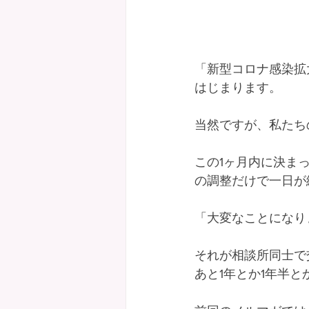
「新型コロナ感染拡
はじまります。
当然ですが、私たち
この1ヶ月内に決ま
の調整だけで一日が
「大変なことになり
それが相談所同士で
あと1年とか1年半