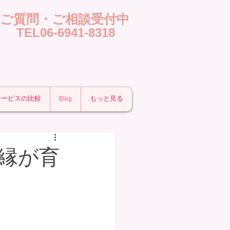
​ご質問・ご相談受付中
TEL06-6941-8318
サービスの比較
Blog
もっと見る
縁が育