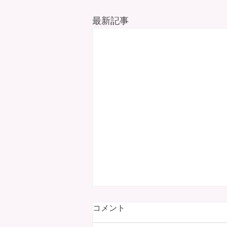
最新記事
コメント