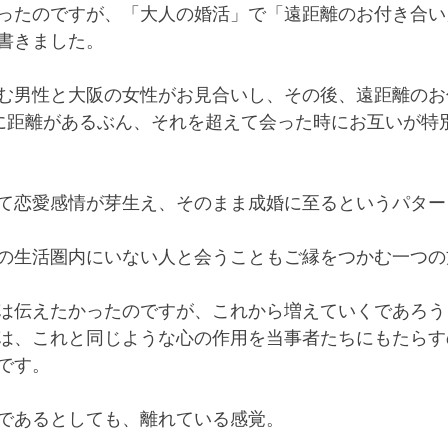
ったのですが、「大人の婚活」で「遠距離のお付き合い
書きました。
む男性と大阪の女性がお見合いし、その後、遠距離のお
に距離があるぶん、それを超えて会った時にお互いが特
て恋愛感情が芽生え、そのまま成婚に至るというパター
の生活圏内にいない人と会うこともご縁をつかむ一つの
は伝えたかったのですが、これから増えていくであろう
は、これと同じような心の作用を当事者たちにもたらす
です。
であるとしても、離れている感覚。