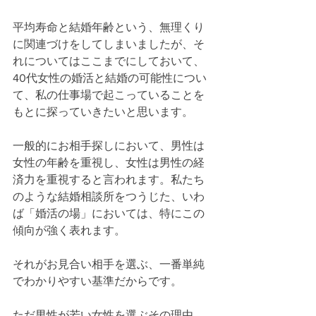
平均寿命と結婚年齢という、無理くり
に関連づけをしてしまいましたが、そ
れについてはここまでにしておいて、
40代女性の婚活と結婚の可能性につい
て、私の仕事場で起こっていることを
もとに探っていきたいと思います。
一般的にお相手探しにおいて、男性は
女性の年齢を重視し、女性は男性の経
済力を重視すると言われます。私たち
のような結婚相談所をつうじた、いわ
ば「婚活の場」においては、特にこの
傾向が強く表れます。
それがお見合い相手を選ぶ、一番単純
でわかりやすい基準だからです。
ただ男性が若い女性を選ぶその理由