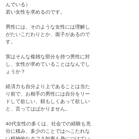
んでいる）
若い女性を求めるのです。
男性には、そのような女性には理解し
がたいこだわりとか、面子があるので
す。
実はそんな複雑な部分を持つ男性に対
し、女性が求めていることはなんでし
ょうか？
経済力も自分より上であることは当た
り前で、お相手の男性には自分をリー
ドして欲しい、頼もしくあって欲しい
と、言ってはばかりません。
40代女性の多くは、社会での経験も充
分に積み、多少のことではへこたれな
い精神的なタフさ知恵も身につけてい