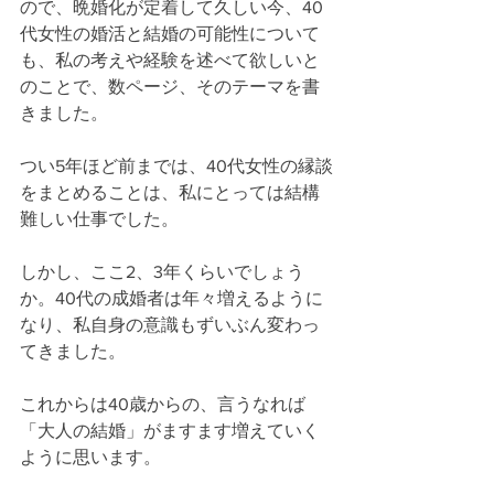
ので、晩婚化が定着して久しい今、40
代女性の婚活と結婚の可能性について
も、私の考えや経験を述べて欲しいと
のことで、数ページ、そのテーマを書
きました。
つい5年ほど前までは、40代女性の縁談
をまとめることは、私にとっては結構
難しい仕事でした。
しかし、ここ2、3年くらいでしょう
か。40代の成婚者は年々増えるように
なり、私自身の意識もずいぶん変わっ
てきました。
これからは40歳からの、言うなれば
「大人の結婚」がますます増えていく
ように思います。