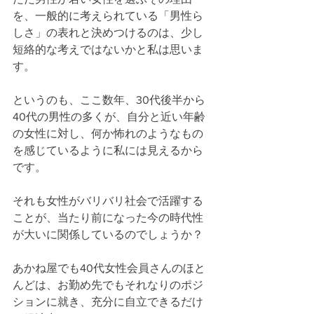
を、一般的に考えられている「男性ら
しさ」の表れと決めつけるのは、少し
短絡的な考えではないかと私は思いま
す。
というのも、ここ数年、30代後半から
40代の男性の多くが、自分と近い年齢
の女性に対し、何か怖れのようなもの
を感じているように私には見えるから
です。
それも女性がバリバリ社会で活躍する
ことが、当たり前になった今の時代性
が大いに関係しているのでしょうか？
あかね屋でも40代女性会員さんのほと
んどは、お勤め先でもそれなりのポジ
ションに就き、充分に自立できるだけ