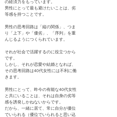
の経済力をもっています。
男性にとって最も避けたいことは、劣
等感を持つことです。
男性の思考回路は「縦の関係」、つま
り「上下」や「優劣」、「序列」を重
んじるようにつくられています。
それが社会で活躍するのに役立つから
です。
しかし、それが恋愛や結婚となれば、
その思考回路は40代女性には不利に働
きます。
男性にとって、昨今の有能な40代女性
と共にいることは、それは自身の劣等
感を誘発しかねないからです。
だから、一緒に居て、常に自分が優位
でいられる（優位でいられると思い込