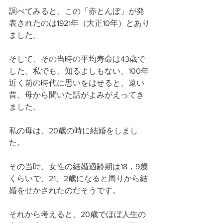
調べてみると、この「赤とんぼ」が発
表されたのは1921年（大正10年）とあり
ました。
そして、その当時の平均寿命は43歳で
した。私でも、知るよしもない、100年
近く前の時代に思いをはせると、遠い
昔、母から聞いた話がよみがえってき
ました。
私の母は、20歳の時に結婚をしまし
た。
その当時、女性の結婚適齢期は18，9歳
くらいで、21、2歳になると周りから結
婚をせかされたのだそうです。
それから考えると、20歳でほぼ人生の