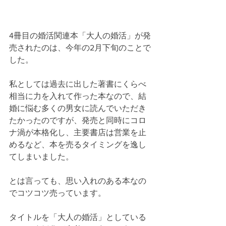
4冊目の婚活関連本「大人の婚活」が発
売されたのは、今年の2月下旬のことで
した。
私としては過去に出した著書にくらべ
相当に力を入れて作った本なので、結
婚に悩む多くの男女に読んでいただき
たかったのですが、発売と同時にコロ
ナ渦が本格化し、主要書店は営業を止
めるなど、本を売るタイミングを逸し
てしまいました。
とは言っても、思い入れのある本なの
でコツコツ売っています。
タイトルを「大人の婚活」としている