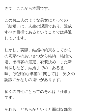
さて、ここから本題です。
このお二人のような男女にとっての
「結婚」は、人生の課題であり、達成
すべき目標であるということでは共通
しています。
しかし、実際、結婚の約束をしてから
の両家へのあいさつから結納、結婚式
場、招待客の選定、衣装決め、また新
居探しなど、結婚までの、ある意
味、“実務的な準備”に関しては、男女の
認識にかなりの違いがあります。
多くの男性にとってのそれは「仕事」
です。
それも、どちらかというと面倒な部類