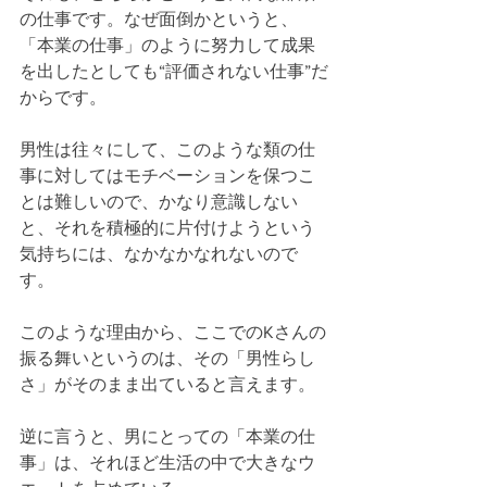
の仕事です。なぜ面倒かというと、
「本業の仕事」のように努力して成果
を出したとしても“評価されない仕事”だ
からです。
男性は往々にして、このような類の仕
事に対してはモチベーションを保つこ
とは難しいので、かなり意識しない
と、それを積極的に片付けようという
気持ちには、なかなかなれないので
す。
このような理由から、ここでのKさんの
振る舞いというのは、その「男性らし
さ」がそのまま出ていると言えます。
逆に言うと、男にとっての「本業の仕
事」は、それほど生活の中で大きなウ