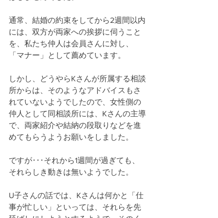
通常、結婚の約束をしてから2週間以内
には、双方が両家への挨拶に伺うこと
を、私たち仲人は会員さんに対し、
「マナー」として薦めています。
しかし、どうやらKさんが所属する相談
所からは、そのようなアドバイスもさ
れていないようでしたので、女性側の
仲人として同相談所には、Kさんの主導
で、両家紹介や結納の段取りなどを進
めてもらうようお願いをしました。
ですが･･･それから1週間が過ぎても、
それらしき動きは無いようでした。
U子さんの話では、Kさんは何かと「仕
事が忙しい」といっては、それらを先