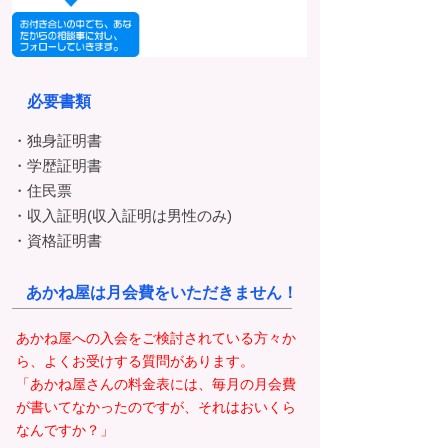
必要書類
・独身証明書
・学歴証明書
・住民票
・収入証明(収入証明は男性のみ)
・資格証明書
あかね屋は月会費をいただきません！
あかね屋への入会をご検討されている方々か
ら、よくお受けする質問があります。
「あかね屋さんの料金表には、毎月の月会費
が書いてなかったのですが、それはおいくら
なんですか？」