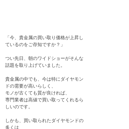
「今、貴金属の買い取り価格が上昇し
ているのをご存知ですか？」
つい先日、朝のワイドショーがそんな
話題を取り上げていました。
貴金属の中でも、今は特にダイヤモン
ドの需要が高いらしく、
モノが古くても質が良ければ、
専門業者は高値で買い取ってくれるら
しいのです。
しかも、買い取られたダイヤモンドの
多くは