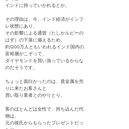
インドに持っていかれるとか。
その理由は、今、インド経済がインフ
レ状態にあり、
その影響による通貨（たしかルビーの
はず）の下落に備えるため、
約1200万人ともいわれるインド国内の
富裕層がこぞって、
ダイヤモンドを買い漁っているからな
のだそうです。
ちょっと面白かったのは、貴金属を売
りに来たお客さんと
買い取り業者とのやりとり。
客のほとんどは女性で、持ち込んだ代
物は、
元の彼氏からもらったプレゼントだっ