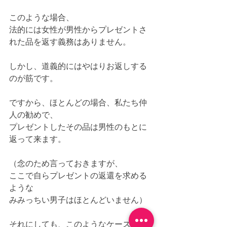
このような場合、
法的には女性が男性からプレゼントさ
れた品を返す義務はありません。
しかし、道義的にはやはりお返しする
のが筋です。
ですから、ほとんどの場合、私たち仲
人の勧めで、
プレゼントしたその品は男性のもとに
返って来ます。
（念のため言っておきますが、
ここで自らプレゼントの返還を求める
ような
みみっちい男子はほとんどいません）
それにしても、このようなケースにお