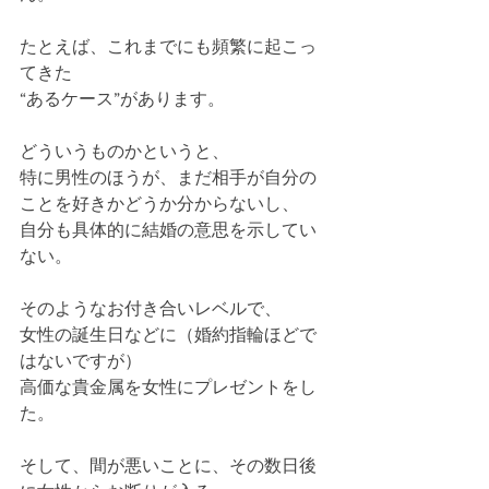
たとえば、これまでにも頻繁に起こっ
てきた
“あるケース”があります。
どういうものかというと、
特に男性のほうが、まだ相手が自分の
ことを好きかどうか分からないし、
自分も具体的に結婚の意思を示してい
ない。
そのようなお付き合いレベルで、
女性の誕生日などに（婚約指輪ほどで
はないですが）
高価な貴金属を女性にプレゼントをし
た。
そして、間が悪いことに、その数日後