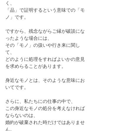
く、
「品」で証明するという意味での「モ
ノ」です。
ですから、残念ながらご縁が破談にな
ったような場合には、
その「モノ」の扱いや行き来に関し
て、
どのように処理をすればよいかの意見
を求めらることがあります。
身近なモノとは、そのような意味にお
いてです。
さらに、私たちにの仕事の中で、
この身近なモノの処分を考えなければ
ならないのは、
婚約が破棄された時だけではありませ
ん。