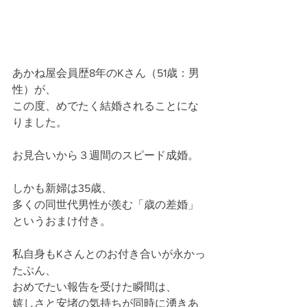
あかね屋会員歴8年のKさん（51歳：男
性）が、
この度、めでたく結婚されることにな
りました。
お見合いから３週間のスピード成婚。
しかも新婦は35歳、
多くの同世代男性が羨む「歳の差婚」
というおまけ付き。
私自身もKさんとのお付き合いが永かっ
たぶん、
おめでたい報告を受けた瞬間は、
嬉しさと安堵の気持ちが同時に湧きあ