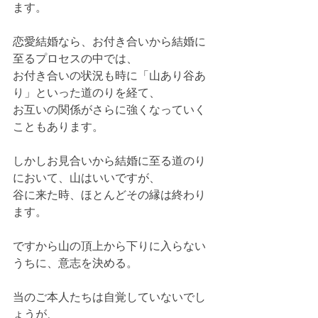
ます。
恋愛結婚なら、お付き合いから結婚に
至るプロセスの中では、
お付き合いの状況も時に「山あり谷あ
り」といった道のりを経て、
お互いの関係がさらに強くなっていく
こともあります。
しかしお見合いから結婚に至る道のり
において、山はいいですが、
谷に来た時、ほとんどその縁は終わり
ます。
ですから山の頂上から下りに入らない
うちに、意志を決める。
当のご本人たちは自覚していないでし
ょうが、