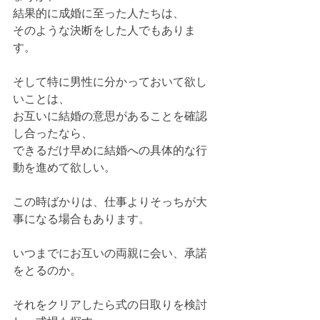
結果的に成婚に至った人たちは、
そのような決断をした人でもありま
す。
そして特に男性に分かっておいて欲し
いことは、
お互いに結婚の意思があることを確認
し合ったなら、
できるだけ早めに結婚への具体的な行
動を進めて欲しい。
この時ばかりは、仕事よりそっちが大
事になる場合もあります。
いつまでにお互いの両親に会い、承諾
をとるのか。
それをクリアしたら式の日取りを検討